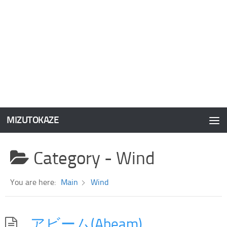
MIZUTOKAZE
コンテンツへスキップ
Category -
Wind
You are here:
Main
Wind
アビーム(Abeam)