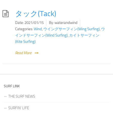
タック(Tack)
Date:
2021/01/15
By:
waterandwind
Categories:
Wind
,
ウイングサーフィン(Wing Surfing)
,
ウ
インドサーフィン(Wind Surfing)
,
カイトサーフィン
(Kite Surfing)
Read More
SURF LINK
THE SURF NEWS
SURFIN’ LIFE