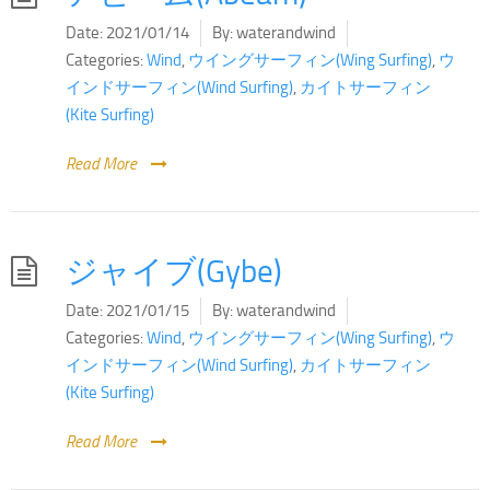
Date:
2021/01/14
By:
waterandwind
Categories:
Wind
,
ウイングサーフィン(Wing Surfing)
,
ウ
インドサーフィン(Wind Surfing)
,
カイトサーフィン
(Kite Surfing)
Read More
ジャイブ(Gybe)
Date:
2021/01/15
By:
waterandwind
Categories:
Wind
,
ウイングサーフィン(Wing Surfing)
,
ウ
インドサーフィン(Wind Surfing)
,
カイトサーフィン
(Kite Surfing)
Read More