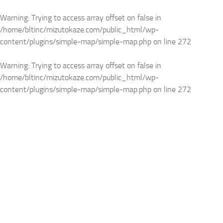
Warning
: Trying to access array offset on false in
/home/bltinc/mizutokaze.com/public_html/wp-
content/plugins/simple-map/simple-map.php
on line
272
Warning
: Trying to access array offset on false in
/home/bltinc/mizutokaze.com/public_html/wp-
content/plugins/simple-map/simple-map.php
on line
272