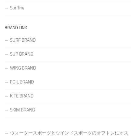
Surfline
BRAND LINK
SURF BRAND
SUP BRAND
WING BRAND
FOIL BRAND
KITE BRAND
SKIM BRAND
ウォータースポーツとウインドスポーツのオフトレにオス