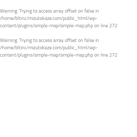
Warning
: Trying to access array offset on false in
/home/bltinc/mizutokaze.com/public_html/wp-
content/plugins/simple-map/simple-map.php
on line
272
Warning
: Trying to access array offset on false in
/home/bltinc/mizutokaze.com/public_html/wp-
content/plugins/simple-map/simple-map.php
on line
272