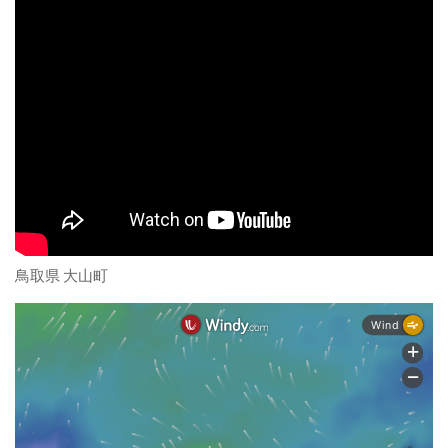
鳥取県 大山町