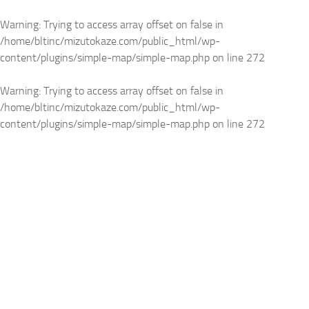
Warning
: Trying to access array offset on false in
/home/bltinc/mizutokaze.com/public_html/wp-
content/plugins/simple-map/simple-map.php
on line
272
Warning
: Trying to access array offset on false in
/home/bltinc/mizutokaze.com/public_html/wp-
content/plugins/simple-map/simple-map.php
on line
272