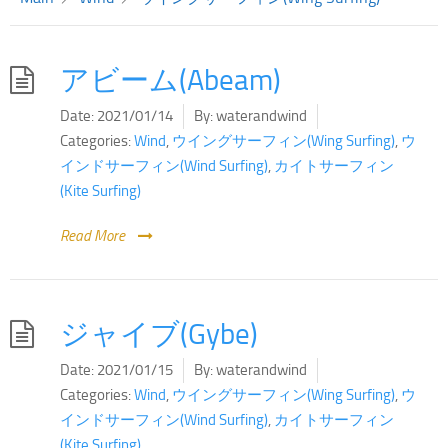
アビーム(Abeam)
Date:
2021/01/14
By:
waterandwind
Categories:
Wind
,
ウイングサーフィン(Wing Surfing)
,
ウ
インドサーフィン(Wind Surfing)
,
カイトサーフィン
(Kite Surfing)
Read More
ジャイブ(Gybe)
Date:
2021/01/15
By:
waterandwind
Categories:
Wind
,
ウイングサーフィン(Wing Surfing)
,
ウ
インドサーフィン(Wind Surfing)
,
カイトサーフィン
(Kite Surfing)