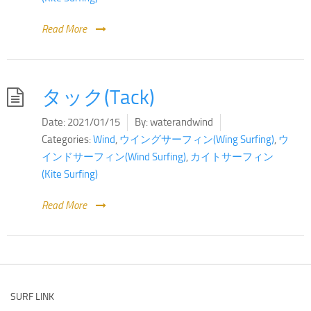
Read More
タック(Tack)
Date:
2021/01/15
By:
waterandwind
Categories:
Wind
,
ウイングサーフィン(Wing Surfing)
,
ウ
インドサーフィン(Wind Surfing)
,
カイトサーフィン
(Kite Surfing)
Read More
SURF LINK