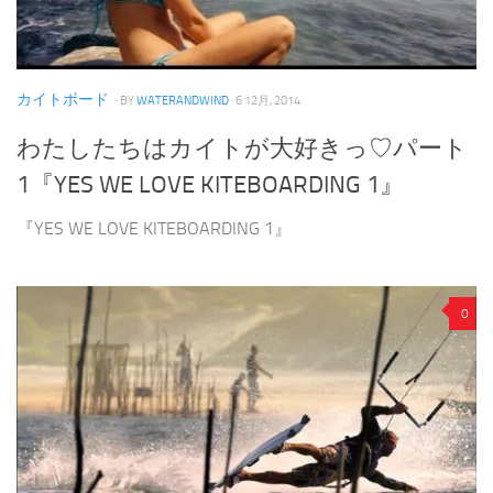
カイトボード
· BY
WATERANDWIND
· 6 12月, 2014
わたしたちはカイトが大好きっ♡パート
1『YES WE LOVE KITEBOARDING 1』
『YES WE LOVE KITEBOARDING 1』
0