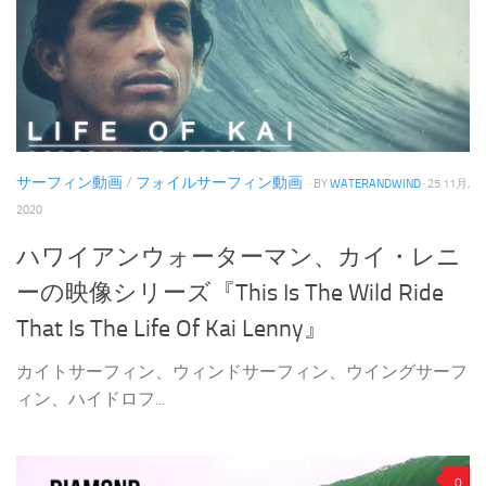
サーフィン動画
/
フォイルサーフィン動画
· BY
WATERANDWIND
· 25 11月,
2020
ハワイアンウォーターマン、カイ・レニ
ーの映像シリーズ『This Is The Wild Ride
That Is The Life Of Kai Lenny』
カイトサーフィン、ウィンドサーフィン、ウイングサーフ
ィン、ハイドロフ...
0