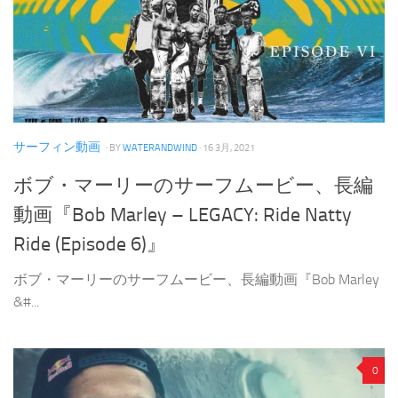
サーフィン動画
· BY
WATERANDWIND
· 16 3月, 2021
ボブ・マーリーのサーフムービー、長編
動画『Bob Marley – LEGACY: Ride Natty
Ride (Episode 6)』
ボブ・マーリーのサーフムービー、長編動画『Bob Marley
&#...
0