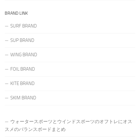
BRAND LINK
SURF BRAND
SUP BRAND
WING BRAND
FOIL BRAND
KITE BRAND
SKIM BRAND
ウォータースポーツとウインドスポーツのオフトレにオス
スメのバランスボードまとめ