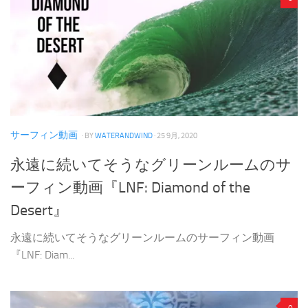
サーフィン動画
· BY
WATERANDWIND
· 25 9月, 2020
永遠に続いてそうなグリーンルームのサ
ーフィン動画『LNF: Diamond of the
Desert』
永遠に続いてそうなグリーンルームのサーフィン動画
『LNF: Diam...