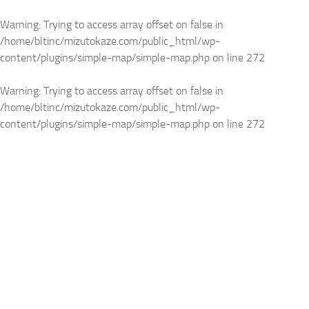
Warning
: Trying to access array offset on false in
/home/bltinc/mizutokaze.com/public_html/wp-
content/plugins/simple-map/simple-map.php
on line
272
Warning
: Trying to access array offset on false in
/home/bltinc/mizutokaze.com/public_html/wp-
content/plugins/simple-map/simple-map.php
on line
272