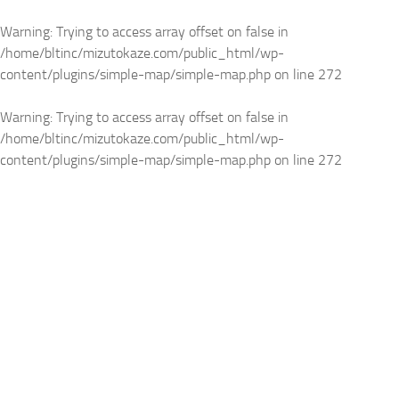
Warning
: Trying to access array offset on false in
/home/bltinc/mizutokaze.com/public_html/wp-
content/plugins/simple-map/simple-map.php
on line
272
Warning
: Trying to access array offset on false in
/home/bltinc/mizutokaze.com/public_html/wp-
content/plugins/simple-map/simple-map.php
on line
272